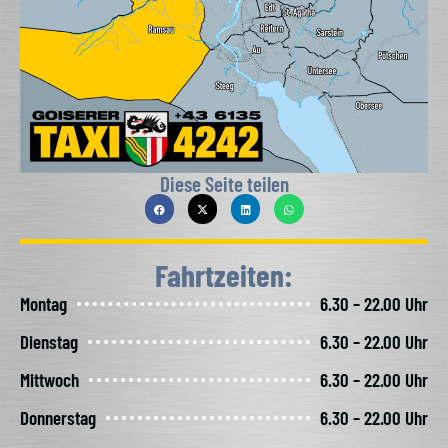
Diese Seite teilen
Fahrtzeiten:
Montag
6.30 – 22.00 Uhr
Dienstag
6.30 – 22.00 Uhr
Mittwoch
6.30 – 22.00 Uhr
Donnerstag
6.30 – 22.00 Uhr