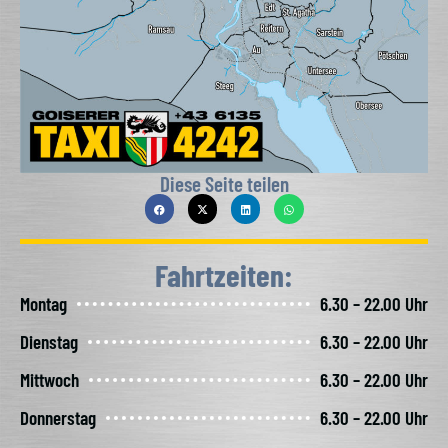
Diese Seite teilen
Fahrtzeiten:
Montag
6.30 – 22.00 Uhr
Dienstag
6.30 – 22.00 Uhr
Mittwoch
6.30 – 22.00 Uhr
Donnerstag
6.30 – 22.00 Uhr