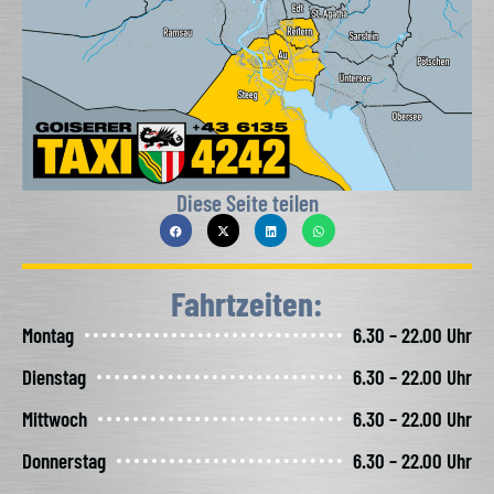
Diese Seite teilen
Fahrtzeiten:
Montag
6.30 – 22.00 Uhr
Dienstag
6.30 – 22.00 Uhr
Mittwoch
6.30 – 22.00 Uhr
Donnerstag
6.30 – 22.00 Uhr